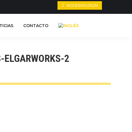
ACCESO/LOGIN
TICIAS
CONTACTO
S-ELGARWORKS-2