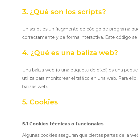
3. ¿Qué son los scripts?
Un script es un fragmento de código de programa que 
correctamente y de forma interactiva. Este código se e
4. ¿Qué es una baliza web?
Una baliza web (o una etiqueta de píxel) es una pequ
utiliza para monitorear el tráfico en una web. Para el
balizas web.
5. Cookies
5.1 Cookies técnicas o funcionales
Algunas cookies aseguran que ciertas partes de la we