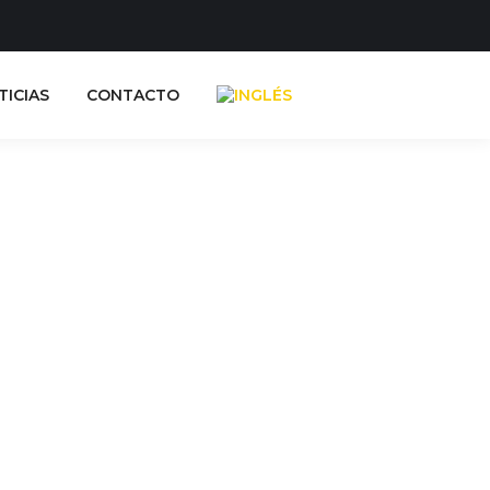
TICIAS
CONTACTO