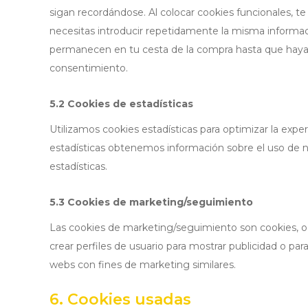
sigan recordándose. Al colocar cookies funcionales, te 
necesitas introducir repetidamente la misma informaci
permanecen en tu cesta de la compra hasta que haya
consentimiento.
5.2 Cookies de estadísticas
Utilizamos cookies estadísticas para optimizar la expe
estadísticas obtenemos información sobre el uso de n
estadísticas.
5.3 Cookies de marketing/seguimiento
Las cookies de marketing/seguimiento son cookies, o 
crear perfiles de usuario para mostrar publicidad o pa
webs con fines de marketing similares.
6. Cookies usadas