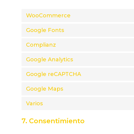
WooCommerce
Google Fonts
Complianz
Google Analytics
Google reCAPTCHA
Google Maps
Varios
7. Consentimiento