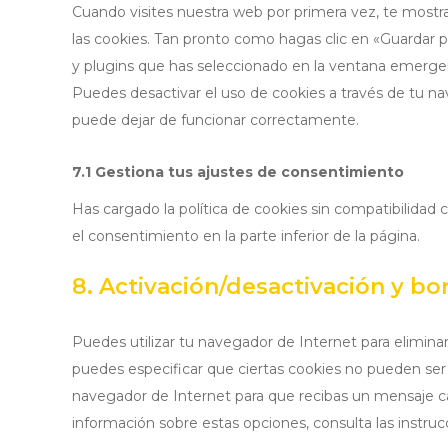
Cuando visites nuestra web por primera vez, te mos
las cookies. Tan pronto como hagas clic en «Guardar 
y plugins que has seleccionado en la ventana emergent
Puedes desactivar el uso de cookies a través de tu na
puede dejar de funcionar correctamente.
7.1 Gestiona tus ajustes de consentimiento
Has cargado la política de cookies sin compatibilidad 
el consentimiento en la parte inferior de la página.
8. Activación/desactivación y bo
Puedes utilizar tu navegador de Internet para elimin
puedes especificar que ciertas cookies no pueden ser 
navegador de Internet para que recibas un mensaje c
información sobre estas opciones, consulta las instru