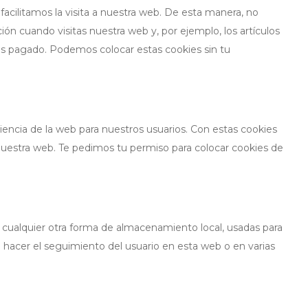
facilitamos la visita a nuestra web. De esta manera, no
ón cuando visitas nuestra web y, por ejemplo, los artículos
s pagado. Podemos colocar estas cookies sin tu
riencia de la web para nuestros usuarios. Con estas cookies
uestra web. Te pedimos tu permiso para colocar cookies de
cualquier otra forma de almacenamiento local, usadas para
ra hacer el seguimiento del usuario en esta web o en varias