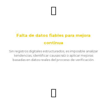
Falta de datos fiables para mejora
continua
Sin registros digitales estructurados, es imposible analizar
tendencias, identificar causas raíz o aplicar mejoras
basadas en datos reales del proceso de verificación.