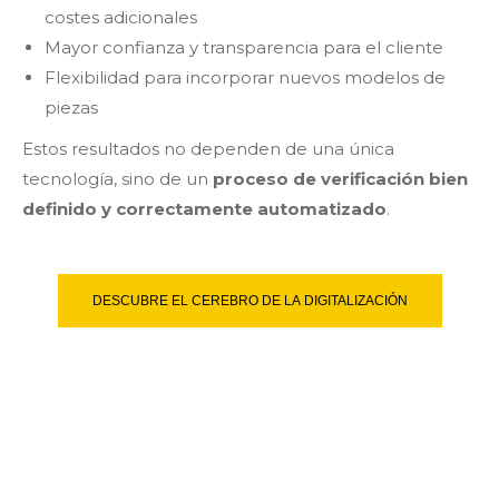
costes adicionales
Mayor confianza y transparencia para el cliente
Flexibilidad para incorporar nuevos modelos de
piezas
Estos resultados no dependen de una única
tecnología, sino de un
proceso de verificación bien
definido y correctamente automatizado
.
DESCUBRE EL CEREBRO DE LA DIGITALIZACIÓN