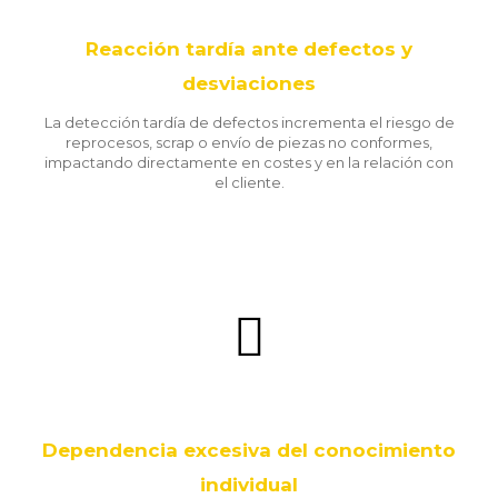
Reacción tardía ante defectos y
desviaciones
La detección tardía de defectos incrementa el riesgo de
reprocesos, scrap o envío de piezas no conformes,
impactando directamente en costes y en la relación con
el cliente.
Dependencia excesiva del conocimiento
individual