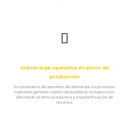
Sobrecarga operativa en picos de
producción
En escenarios de aumento de demanda, los procesos
manuales generan cuellos de botella en la inspección,
afectando al ritmo productivo y a la planificación de
recursos.