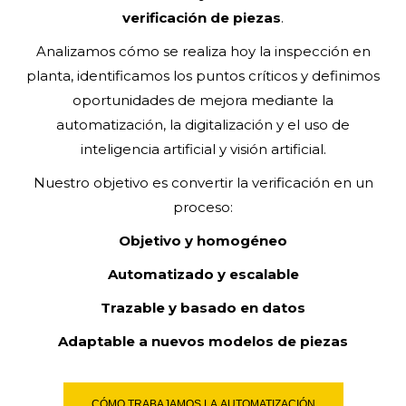
verificación de piezas
.
Analizamos cómo se realiza hoy la inspección en
planta, identificamos los puntos críticos y definimos
oportunidades de mejora mediante la
automatización, la digitalización y el uso de
inteligencia artificial y visión artificial.
Nuestro objetivo es convertir la verificación en un
proceso:
Objetivo y homogéneo
Automatizado y escalable
Trazable y basado en datos
Adaptable a nuevos modelos de piezas
CÓMO TRABAJAMOS LA AUTOMATIZACIÓN