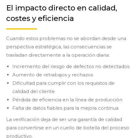
El impacto directo en calidad,
costes y eficiencia
Cuando estos problemas no se abordan desde una
perspectiva estratégica, las consecuencias se
trasladan directamente a la operación diaria:
Incremento del riesgo de defectos no detectados
Aumento de retrabajos y rechazos
Dificultad para cumplir con los requisitos de
calidad del cliente
Pérdida de eficiencia en la línea de producción
Falta de datos fiables para la mejora continua
La verificación deja de ser una garantía de calidad
para convertirse en un cuello de botella del proceso
productivo.