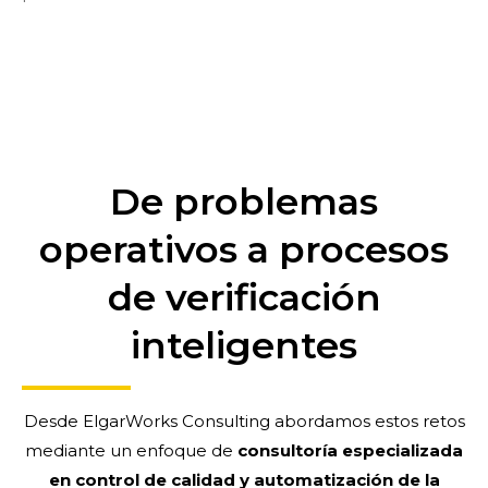
De problemas
operativos a procesos
de verificación
inteligentes
Desde ElgarWorks Consulting abordamos estos retos
mediante un enfoque de
consultoría especializada
en control de calidad y automatización de la