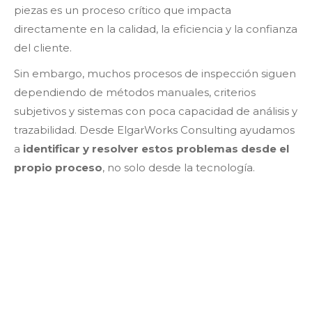
piezas es un proceso crítico que impacta
directamente en la calidad, la eficiencia y la confianza
del cliente.
Sin embargo, muchos procesos de inspección siguen
dependiendo de métodos manuales, criterios
subjetivos y sistemas con poca capacidad de análisis y
trazabilidad. Desde ElgarWorks Consulting ayudamos
a
identificar y resolver estos problemas desde el
propio proceso
, no solo desde la tecnología.