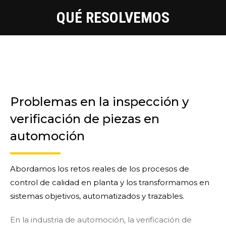
QUÉ RESOLVEMOS
You are here:
Problemas en la inspección y
verificación de piezas en
automoción
Abordamos los retos reales de los procesos de
control de calidad en planta y los transformamos en
sistemas objetivos, automatizados y trazables.
En la industria de automoción, la verificación de