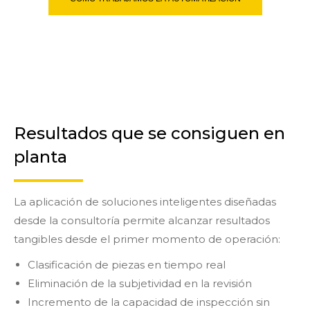
Resultados que se consiguen en
planta
La aplicación de soluciones inteligentes diseñadas
desde la consultoría permite alcanzar resultados
tangibles desde el primer momento de operación:
Clasificación de piezas en tiempo real
Eliminación de la subjetividad en la revisión
Incremento de la capacidad de inspección sin