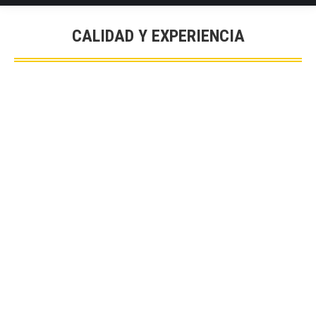
CALIDAD Y EXPERIENCIA
You are here: