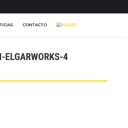
TICIAS
CONTACTO
N-ELGARWORKS-4